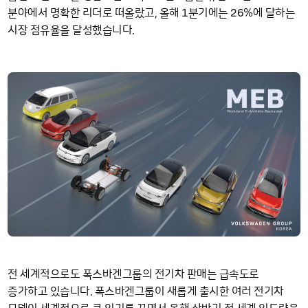
1
26
분야에서 명확한 리더로 떠올랐고, 올해
분기에는
%에 달하는
시장 점유율을 달성했습니다.
전 세계적으로도 폭스바겐그룹의 전기차 판매는 급속도로
증가하고 있습니다. 폭스바겐그룹이 새롭게 출시한 여러 전기차