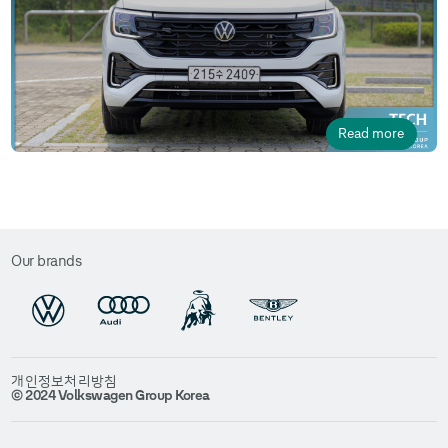
Read more
Our brands
개인정보처리방침
© 2024 Volkswagen Group Korea
v2