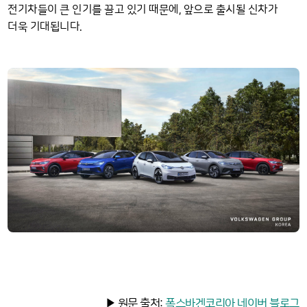
전기차들이 큰 인기를 끌고 있기 때문에, 앞으로 출시될 신차가
더욱 기대됩니다.
▶ 원문 출처:
폭스바겐코리아 네이버 블로그