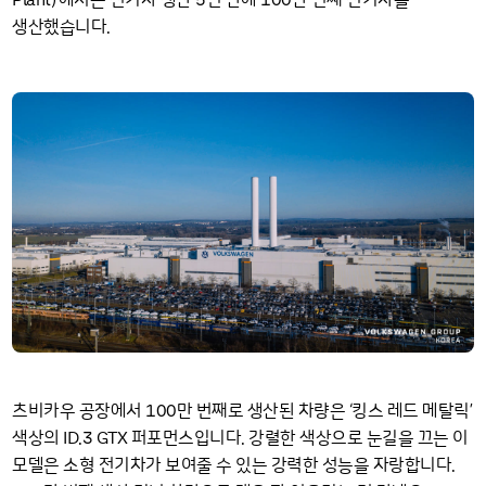
생산했습니다.
100
츠비카우 공장에서
만 번째로 생산된 차량은 ‘킹스 레드 메탈릭’
ID
3 GTX
색상의
.
퍼포먼스입니다. 강렬한 색상으로 눈길을 끄는 이
모델은 소형 전기차가 보여줄 수 있는 강력한 성능을 자랑합니다.