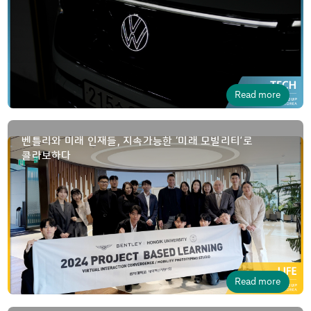
Read more
벤틀리와 미래 인재들, 지속가능한 ‘미래 모빌리티’로
콜라보하다
Read more