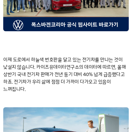
이제 도로에서 하늘색 번호판을 달고 있는 전기차를 만나는 것이
낯설지 않습니다. 카이즈유데이터연구소의 데이터에 따르면, 올해
40
상반기 국내 전기차 판매가 전년 동기 대비
% 넘게 급증했다고
하죠. 전기차가 우리 삶에 점점 더 가까이 다가오고 있음이
느껴집니다.