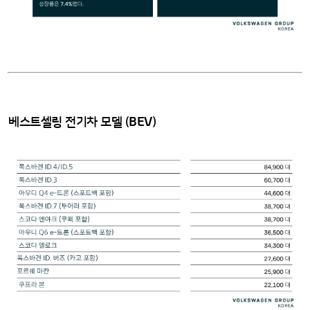
BEV
베스트셀링 전기차 모델 (
)